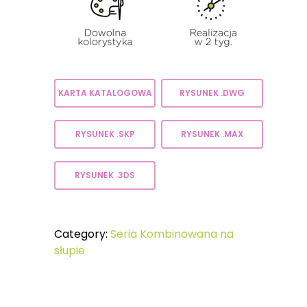
KARTA KATALOGOWA
RYSUNEK .DWG
RYSUNEK .SKP
RYSUNEK .MAX
RYSUNEK .3DS
Category:
Seria Kombinowana na
słupie