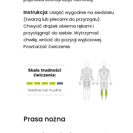
Instrukcja:
Usiąść wygodnie na siedzisku
(twarzą lub plecami do przyrządu).
Chwycić drążek obiema rękami i
przyciągnąć do siebie. Wytrzymać
chwilę, wrócić do pozycji wyjściowej.
Powtarzać ćwiczenie.
Prasa nożna