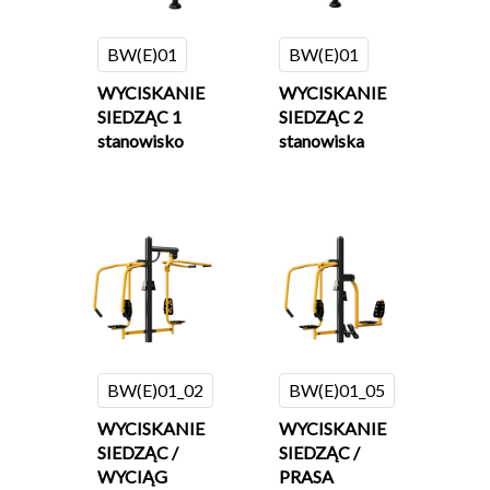
BW(E)01
BW(E)01
WYCISKANIE
WYCISKANIE
SIEDZĄC 1
SIEDZĄC 2
stanowisko
stanowiska
BW(E)01_02
BW(E)01_05
WYCISKANIE
WYCISKANIE
SIEDZĄC /
SIEDZĄC /
WYCIĄG
PRASA