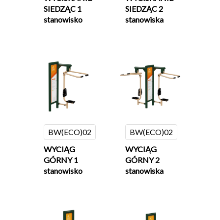
SIEDZĄC 1
SIEDZĄC 2
stanowisko
stanowiska
BW(ECO)02
BW(ECO)02
WYCIĄG
WYCIĄG
GÓRNY 1
GÓRNY 2
stanowisko
stanowiska