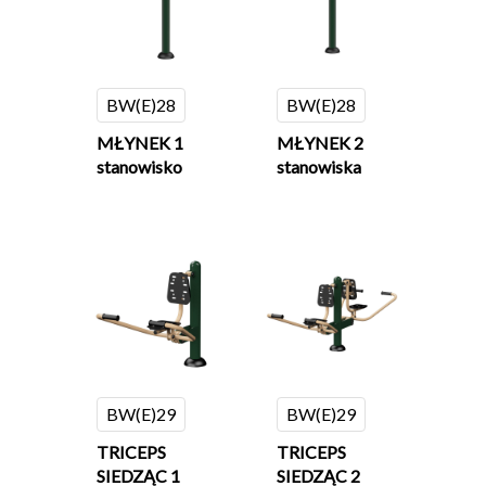
BW(E)28
BW(E)28
MŁYNEK 1
MŁYNEK 2
stanowisko
stanowiska
BW(E)29
BW(E)29
TRICEPS
TRICEPS
SIEDZĄC 1
SIEDZĄC 2