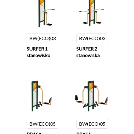
BW(ECO)03
BW(ECO)03
SURFER 1
SURFER 2
stanowisko
stanowiska
BW(ECO)05
BW(ECO)05