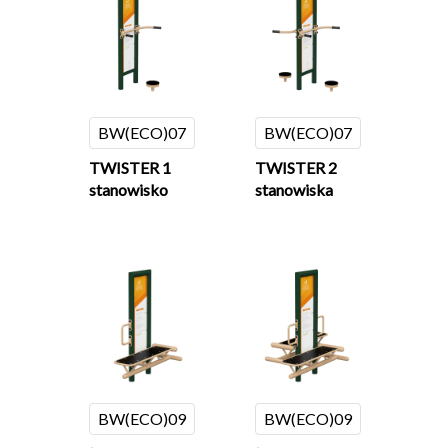
BW(ECO)07
BW(ECO)07
TWISTER 1
TWISTER 2
stanowisko
stanowiska
BW(ECO)09
BW(ECO)09