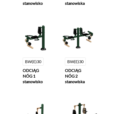
stanowisko
stanowiska
BW(E)30
BW(E)30
ODCIĄG
ODCIĄG
NÓG 1
NÓG 2
stanowisko
stanowiska