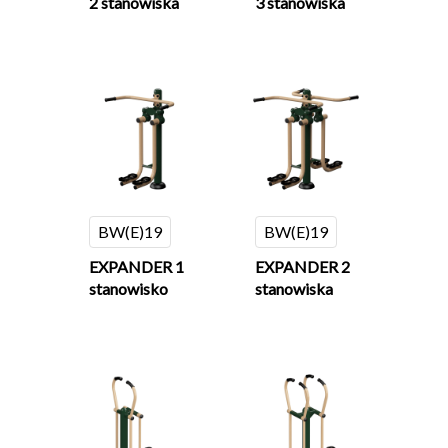
2 stanowiska
3 stanowiska
BW(E)19
BW(E)19
EXPANDER 1
EXPANDER 2
stanowisko
stanowiska