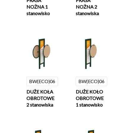
PRASA
PRASA
NOŻNA 1
NOŻNA 2
stanowisko
stanowiska
BW(ECO)06
BW(ECO)06
DUŻE KOŁA
DUŻE KOŁO
OBROTOWE
OBROTOWE
2 stanowiska
1 stanowisko