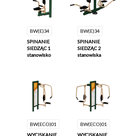
BW(E)34
BW(E)34
SPINANIE
SPINANIE
SIEDZĄC 1
SIEDZĄC 2
stanowisko
stanowiska
BW(ECO)01
BW(ECO)01
WYCISKANIE
WYCISKANIE