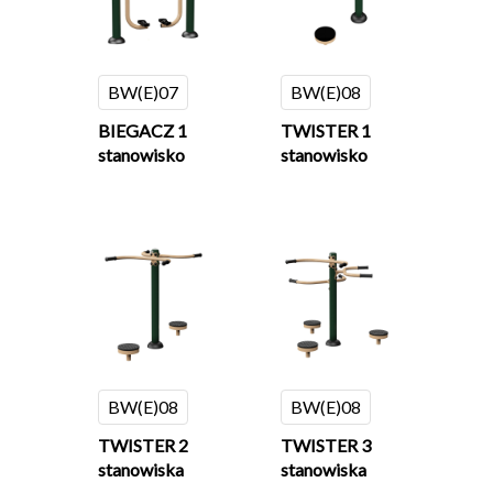
BW(E)07
BW(E)08
BIEGACZ 1
TWISTER 1
stanowisko
stanowisko
BW(E)08
BW(E)08
TWISTER 2
TWISTER 3
stanowiska
stanowiska