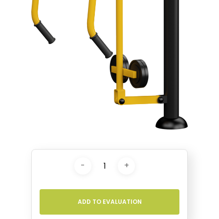
ADD TO EVALUATION