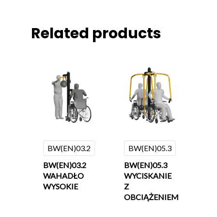
Related products
BW(EN)03.2
BW(EN)05.3
BW(EN)03.2
BW(EN)05.3
WAHADŁO
WYCISKANIE
WYSOKIE
Z
OBCIĄŻENIEM