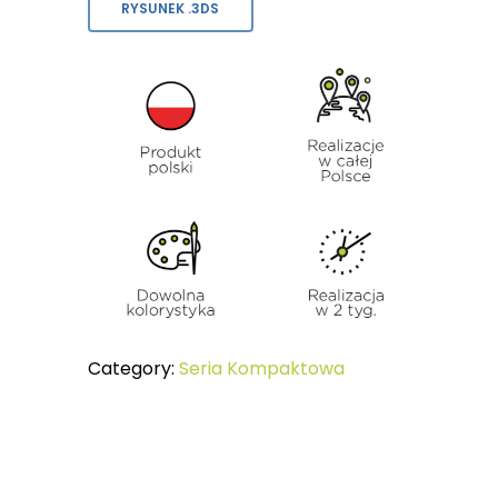
RYSUNEK .3DS
Category:
Seria Kompaktowa