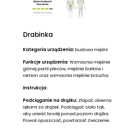
Drabinka
Kategoria urządzenia:
budowa mięśni
Funkcje urządzenia:
Wzmacnia mięśnie
górnej partii pleców, mięśnie barków i
ramion oraz wzmacnia mięśnie brzucha.
Instrukcja:
Podciąganie na drążku:
Złapać obiema
rękami za drążek. Podciągać ciało tak,
aby unieść brodę ponad poziom drążka.
Powoli opuszczać, powtarzać ćwiczenie.