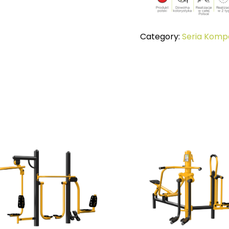
Category:
Seria Kom