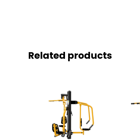
Related products