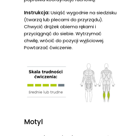
Instrukcja:
Usiąść wygodnie na siedzisku
(twarzą lub plecami do przyrządu).
Chwycić drążek obiema rękami i
przyciągnąć do siebie. Wytrzymać
chwilę, wrócić do pozycji wyjściowej.
Powtarzać ćwiczenie.
Motyl