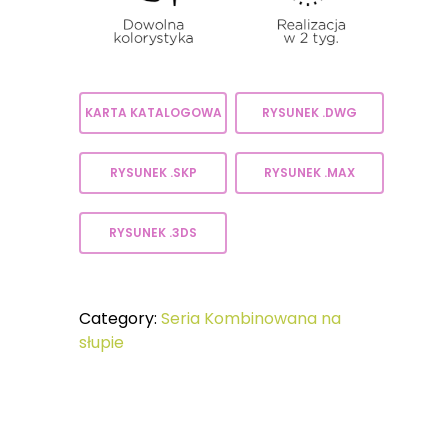
KARTA KATALOGOWA
RYSUNEK .DWG
RYSUNEK .SKP
RYSUNEK .MAX
RYSUNEK .3DS
Category:
Seria Kombinowana na
słupie